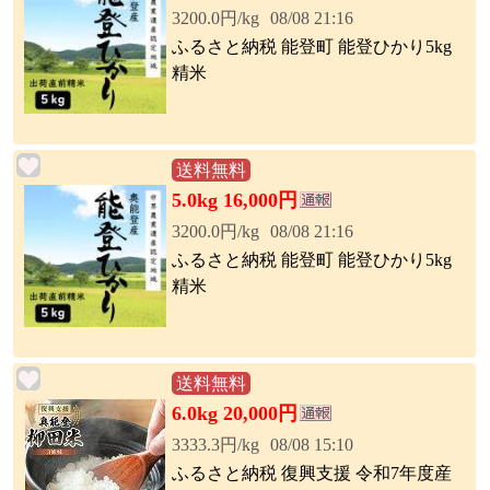
3200.0円/kg
08/08 21:16
ふるさと納税 能登町 能登ひかり5kg
精米
送料無料
5.0kg 16,000円
3200.0円/kg
08/08 21:16
ふるさと納税 能登町 能登ひかり5kg
精米
送料無料
6.0kg 20,000円
3333.3円/kg
08/08 15:10
ふるさと納税 復興支援 令和7年度産