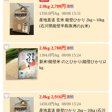
2.0kg 2,700円
1350.0円/kg
08/08 15:31
産地直送 玄米 能登ひかり 2kg～10kg
(石川県能登半島珠洲のお米)
2.0kg 2,788円
1394.0円/kg
08/08 15:24
新米!能登米 のとひかり(能登ひかり)2
kg
2.0kg 2,916円
1458.0円/kg
08/08 15:24
産地直送 能登ひかり 2kg～10kg (石川