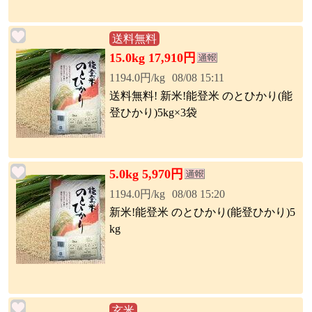
送料無料
15.0kg 17,910円
1194.0円/kg
08/08 15:11
送料無料! 新米!能登米 のとひかり(能
登ひかり)5kg×3袋
5.0kg 5,970円
1194.0円/kg
08/08 15:20
新米!能登米 のとひかり(能登ひかり)5
kg
玄米