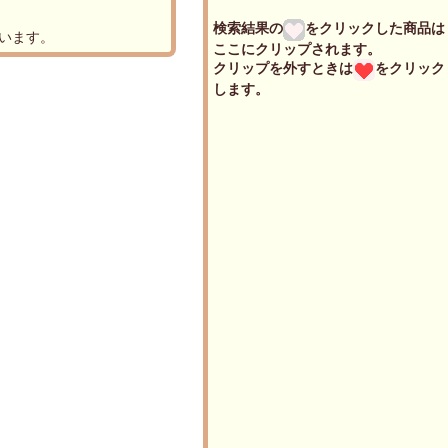
検索結果の
をクリックした商品は
います。
ここにクリップされます。
クリップを外すときは
をクリック
します。